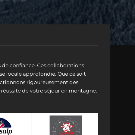
s de confiance. Ces collaborations
se locale approfondie. Que ce soit
sélectionnons rigoureusement des
la réussite de votre séjour en montagne.