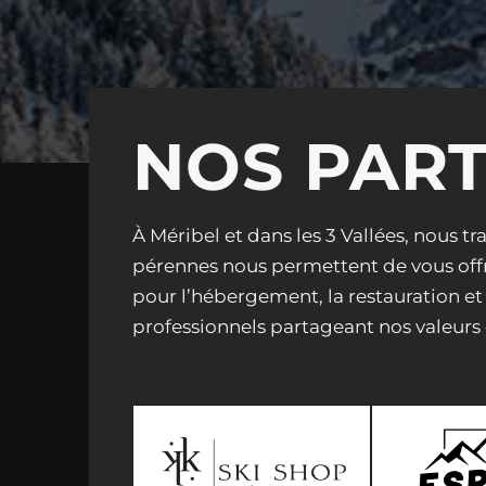
NOS PAR
À Méribel et dans les 3 Vallées, nous t
pérennes nous permettent de vous offri
pour l’hébergement, la restauration et 
professionnels partageant nos valeurs d