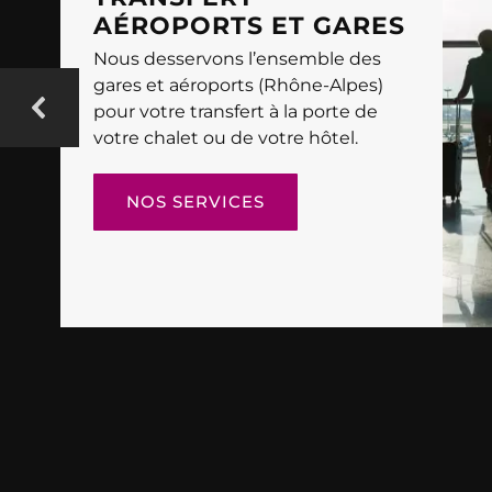
AÉROPORTS ET GARES
Nous desservons l’ensemble des
gares et aéroports (Rhône-Alpes)
pour votre transfert à la porte de
votre chalet ou de votre hôtel.
NOS SERVICES