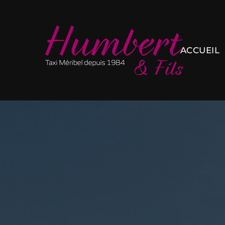
ACCUEIL