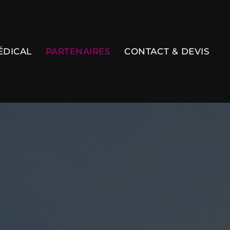
ÉDICAL
PARTENAIRES
CONTACT & DEVIS