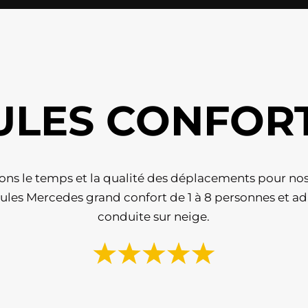
ULES CONFOR
ons le temps et la qualité des déplacements pour nos
ules Mercedes grand confort de 1 à 8 personnes et ad
conduite sur neige.