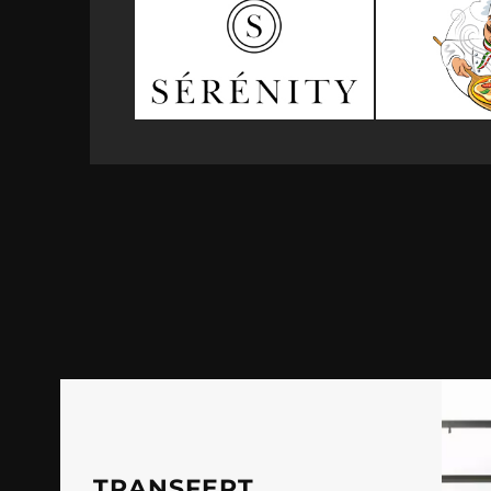
TRANSFERT