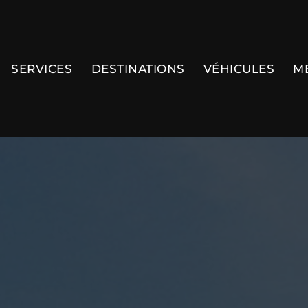
SERVICES
DESTINATIONS
VÉHICULES
M