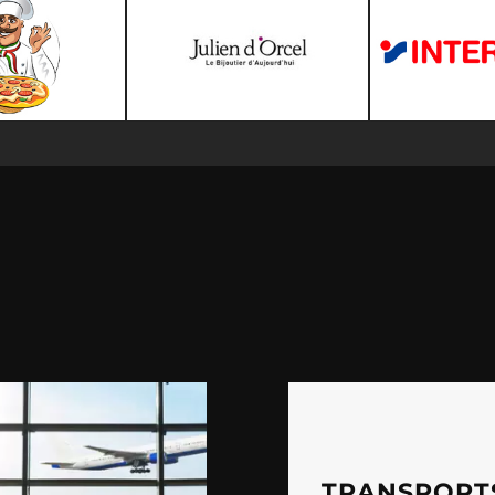
TRANSPORT